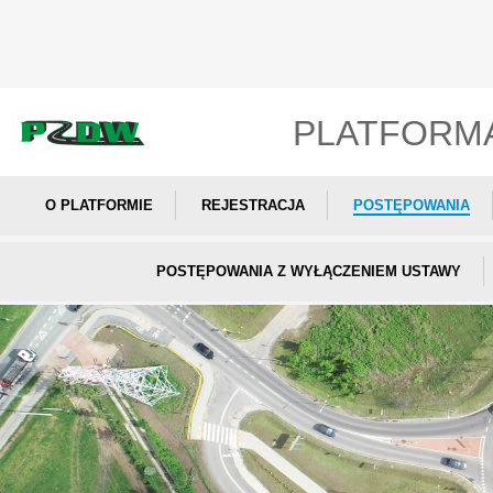
PLATFORM
O PLATFORMIE
REJESTRACJA
POSTĘPOWANIA
POSTĘPOWANIA Z WYŁĄCZENIEM USTAWY