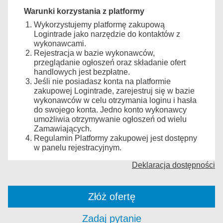
Warunki korzystania z platformy
Wykorzystujemy platformę zakupową
Logintrade jako narzędzie do kontaktów z
wykonawcami.
Rejestracja w bazie wykonawców,
przeglądanie ogłoszeń oraz składanie ofert
handlowych jest bezpłatne.
Jeśli nie posiadasz konta na platformie
zakupowej Logintrade, zarejestruj się w bazie
wykonawców w celu otrzymania loginu i hasła
do swojego konta. Jedno konto wykonawcy
umożliwia otrzymywanie ogłoszeń od wielu
Zamawiających.
Regulamin Platformy zakupowej jest dostępny
w panelu rejestracyjnym.
Deklaracja dostępności
Złóż ofertę
Zadaj pytanie