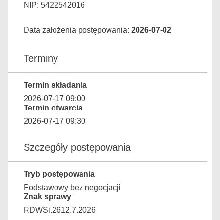
NIP: 5422542016
Data założenia postępowania:
2026-07-02
Terminy
Termin składania
2026-07-17 09:00
Termin otwarcia
2026-07-17 09:30
Szczegóły postępowania
Tryb postępowania
Podstawowy bez negocjacji
Znak sprawy
RDWSi.2612.7.2026