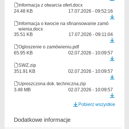
Informacja z otwarcia ofert.docx
24.48 KB
17.07.2026 - 09:52:16
Informacja o kwocie na sfinansowanie zamó
wienia.docx
35.51 KB
17.07.2026 - 09:11:04
Ogloszenie o zamówieniu.pdf
65.95 KB
02.07.2026 - 10:09:57
SWZ.zip
351.91 KB
02.07.2026 - 10:09:57
Uproszczona dok. techniczna.zip
3.48 MB
02.07.2026 - 10:09:57
Pobierz wszystkie
Dodatkowe informacje