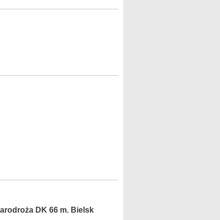
tarodroża DK 66 m. Bielsk