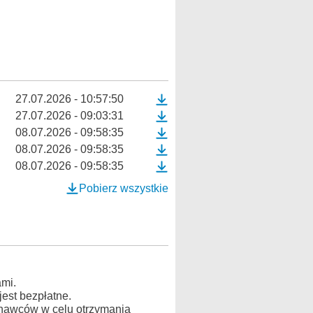
27.07.2026 - 10:57:50
27.07.2026 - 09:03:31
08.07.2026 - 09:58:35
08.07.2026 - 09:58:35
08.07.2026 - 09:58:35
Pobierz wszystkie
mi.
est bezpłatne.
konawców w celu otrzymania