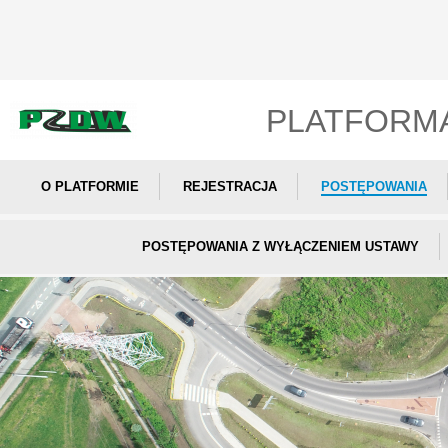
PLATFORM
O PLATFORMIE
REJESTRACJA
POSTĘPOWANIA
POSTĘPOWANIA Z WYŁĄCZENIEM USTAWY