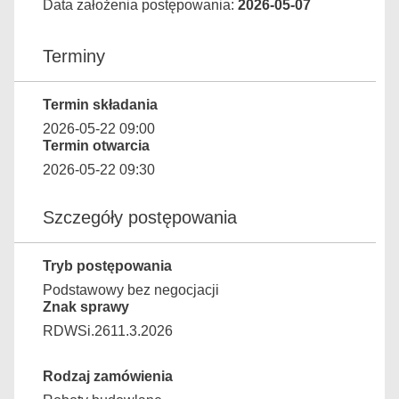
Data założenia postępowania:
2026-05-07
Terminy
Termin składania
2026-05-22 09:00
Termin otwarcia
2026-05-22 09:30
Szczegóły postępowania
Tryb postępowania
Podstawowy bez negocjacji
Znak sprawy
RDWSi.2611.3.2026
Rodzaj zamówienia