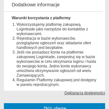
Dodatkowe informacje
Warunki korzystania z platformy
Wykorzystujemy platformę zakupową
Logintrade jako narzędzie do kontaktów z
wykonawcami.
Rejestracja w bazie wykonawców,
przeglądanie ogłoszeń oraz składanie ofert
handlowych jest bezpłatne.
Jeśli nie posiadasz konta na platformie
zakupowej Logintrade, zarejestruj się w bazie
wykonawców w celu otrzymania loginu i hasła
do swojego konta. Jedno konto wykonawcy
umożliwia otrzymywanie ogłoszeń od wielu
Zamawiających.
Regulamin Platformy zakupowej jest dostępny
w panelu rejestracyjnym.
Deklaracja dostępności
Złóż ofertę