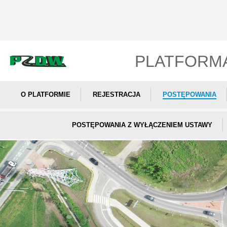
PLATFORM
O PLATFORMIE
REJESTRACJA
POSTĘPOWANIA
POSTĘPOWANIA Z WYŁĄCZENIEM USTAWY