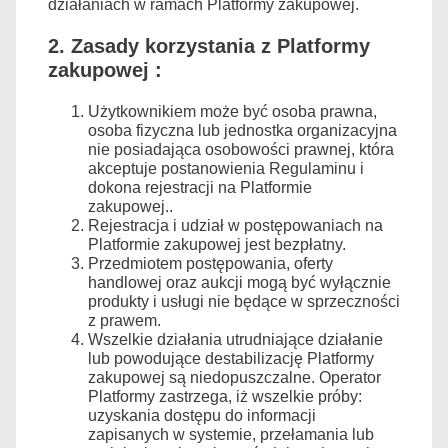
działaniach w ramach Platformy zakupowej.
2. Zasady korzystania z Platformy
zakupowej :
Użytkownikiem może być osoba prawna,
osoba fizyczna lub jednostka organizacyjna
nie posiadająca osobowości prawnej, która
akceptuje postanowienia Regulaminu i
dokona rejestracji na Platformie
zakupowej..
Rejestracja i udział w postępowaniach na
Platformie zakupowej jest bezpłatny.
Przedmiotem postępowania, oferty
handlowej oraz aukcji mogą być wyłącznie
produkty i usługi nie będące w sprzeczności
z prawem.
Wszelkie działania utrudniające działanie
lub powodujące destabilizację Platformy
zakupowej są niedopuszczalne. Operator
Platformy zastrzega, iż wszelkie próby:
uzyskania dostępu do informacji
zapisanych w systemie, przełamania lub