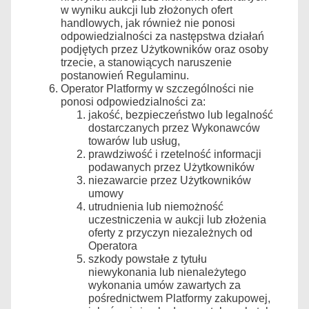
w wyniku aukcji lub złożonych ofert
handlowych, jak również nie ponosi
odpowiedzialności za następstwa działań
podjętych przez Użytkowników oraz osoby
trzecie, a stanowiących naruszenie
postanowień Regulaminu.
Operator Platformy w szczególności nie
ponosi odpowiedzialności za:
jakość, bezpieczeństwo lub legalność
dostarczanych przez Wykonawców
towarów lub usług,
prawdziwość i rzetelność informacji
podawanych przez Użytkowników
niezawarcie przez Użytkowników
umowy
utrudnienia lub niemożność
uczestniczenia w aukcji lub złożenia
oferty z przyczyn niezależnych od
Operatora
szkody powstałe z tytułu
niewykonania lub nienależytego
wykonania umów zawartych za
pośrednictwem Platformy zakupowej,