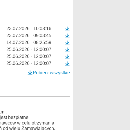
23.07.2026 - 10:08:16
23.07.2026 - 09:03:45
14.07.2026 - 08:25:59
25.06.2026 - 12:00:07
25.06.2026 - 12:00:07
25.06.2026 - 12:00:07
Pobierz wszystkie
mi.
est bezpłatne.
konawców w celu otrzymania
ń od wielu Zamawiających.