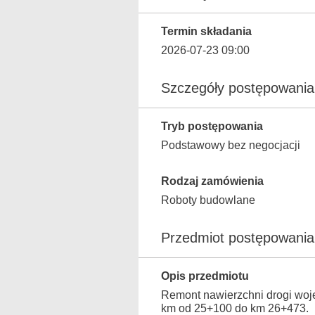
Termin składania
2026-07-23 09:00
Szczegóły postępowania
Tryb postępowania
Podstawowy bez negocjacji
Rodzaj zamówienia
Roboty budowlane
Przedmiot postępowania
Opis przedmiotu
Remont nawierzchni drogi woj
km od 25+100 do km 26+473.