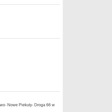
ewo- Nowe Piekuty- Droga 66 w