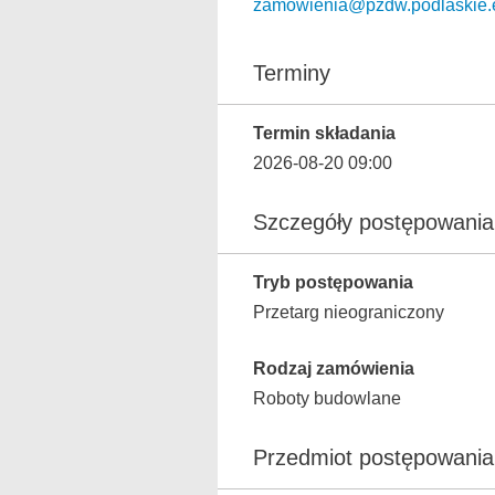
zamowienia@pzdw.podlaskie.
Terminy
Termin składania
2026-08-20 09:00
Szczegóły postępowania
Tryb postępowania
Przetarg nieograniczony
Rodzaj zamówienia
Roboty budowlane
Przedmiot postępowania