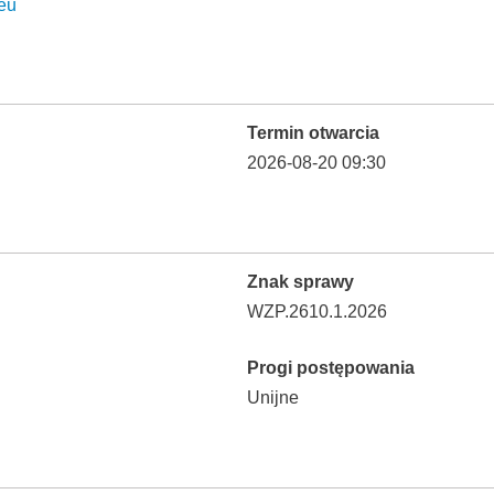
eu
Termin otwarcia
2026-08-20 09:30
Znak sprawy
WZP.2610.1.2026
Progi postępowania
Unijne