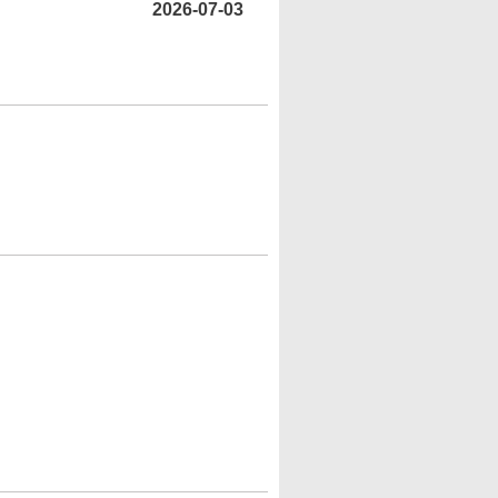
2026-07-03