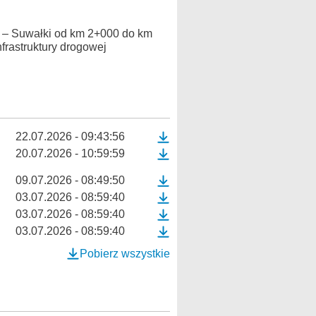
 – Suwałki od km 2+000 do km
frastruktury drogowej
22.07.2026 - 09:43:56
20.07.2026 - 10:59:59
09.07.2026 - 08:49:50
03.07.2026 - 08:59:40
03.07.2026 - 08:59:40
03.07.2026 - 08:59:40
Pobierz wszystkie