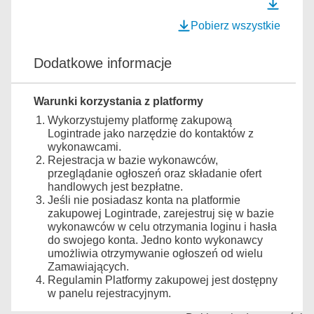
Pobierz wszystkie
Dodatkowe informacje
Warunki korzystania z platformy
Wykorzystujemy platformę zakupową
Logintrade jako narzędzie do kontaktów z
wykonawcami.
Rejestracja w bazie wykonawców,
przeglądanie ogłoszeń oraz składanie ofert
handlowych jest bezpłatne.
Jeśli nie posiadasz konta na platformie
zakupowej Logintrade, zarejestruj się w bazie
wykonawców w celu otrzymania loginu i hasła
do swojego konta. Jedno konto wykonawcy
umożliwia otrzymywanie ogłoszeń od wielu
Zamawiających.
Regulamin Platformy zakupowej jest dostępny
w panelu rejestracyjnym.