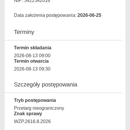
NIP: 5422542016
Data założenia postępowania:
2026-06-25
Terminy
Termin składania
2026-08-13 09:00
Termin otwarcia
2026-08-13 09:30
Szczegóły postępowania
Tryb postępowania
Przetarg nieograniczony
Znak sprawy
WZP.2616.8.2026