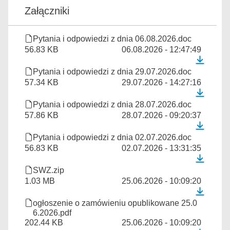
Załączniki
Pytania i odpowiedzi z dnia 06.08.2026.doc
56.83 KB
06.08.2026 - 12:47:49
Pytania i odpowiedzi z dnia 29.07.2026.doc
57.34 KB
29.07.2026 - 14:27:16
Pytania i odpowiedzi z dnia 28.07.2026.doc
57.86 KB
28.07.2026 - 09:20:37
Pytania i odpowiedzi z dnia 02.07.2026.doc
56.83 KB
02.07.2026 - 13:31:35
SWZ.zip
1.03 MB
25.06.2026 - 10:09:20
ogłoszenie o zamówieniu opublikowane 25.0
6.2026.pdf
202.44 KB
25.06.2026 - 10:09:20