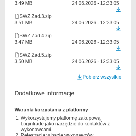
3.49 MB
24.06.2026 - 12:33:05
SWZ Zad.3.zip
3.51 MB
24.06.2026 - 12:33:05
SWZ Zad.4.zip
3.47 MB
24.06.2026 - 12:33:05
SWZ Zad.5.zip
3.50 MB
24.06.2026 - 12:33:05
Pobierz wszystkie
Dodatkowe informacje
Warunki korzystania z platformy
Wykorzystujemy platformę zakupową
Logintrade jako narzędzie do kontaktów z
wykonawcami.
Rejestracja w bazie wykonawców,