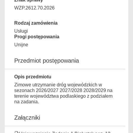
WZP.2612.70.2026
Rodzaj zamówienia
Usługi
Progi postępowania
Unijne
Przedmiot postępowania
Opis przedmiotu
Zimowe utrzymanie dróg wojewódzkich w
sezonach 2026/2027 2027/2028 2028/2029 na
terenie województwa podlaskiego z podziałem
na zadania.
Załączniki