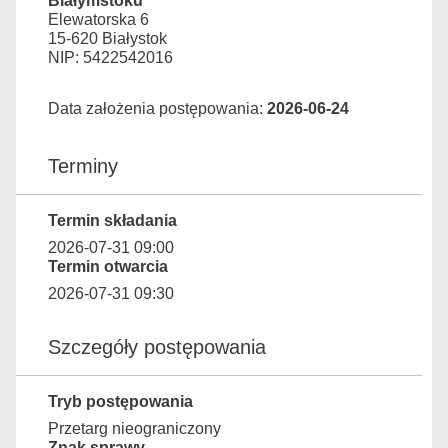
Białymstoku
Elewatorska 6
15-620 Białystok
NIP: 5422542016
Data założenia postępowania:
2026-06-24
Terminy
Termin składania
2026-07-31 09:00
Termin otwarcia
2026-07-31 09:30
Szczegóły postępowania
Tryb postępowania
Przetarg nieograniczony
Znak sprawy