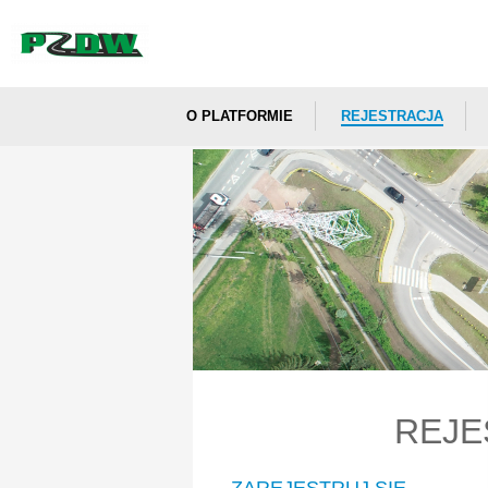
O PLATFORMIE
REJESTRACJA
REJE